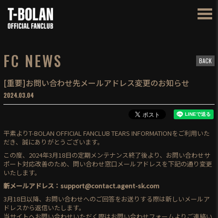
FC NEWS
BACK
[重要]お問い合わせ先メールアドレス変更のお知らせ
2024.03.04
平素よりT-BOLAN OFFICIAL FANCLUB TEARS INFORMATIONをご利用いた
だき、誠にありがとうございます。
この度、2024年3月18日の定期メンテナンス終了後より、お問い合わせサ
ポート対応改善のため、問い合わせ窓口メールアドレスを下記の通り変更
いたします。
新メールアドレス：support@contact.agent-sk.com
3月18日以降、お問い合わせへのご回答をお送りする際は新しいメールア
ドレスから返信いたします。
当サイトへお問い合わせいただく際はお問い合わせフォームよりご連絡い