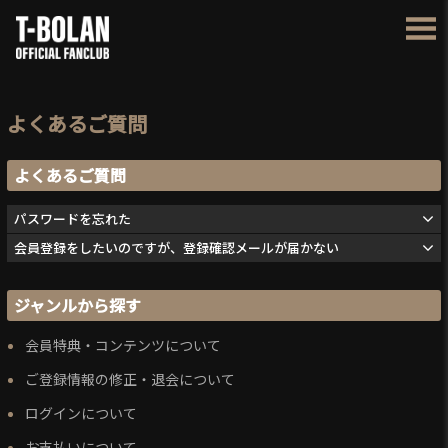
よくあるご質問
よくあるご質問
パスワードを忘れた
会員登録をしたいのですが、登録確認メールが届かない
ジャンルから探す
会員特典・コンテンツについて
ご登録情報の修正・退会について
ログインについて
お支払いについて