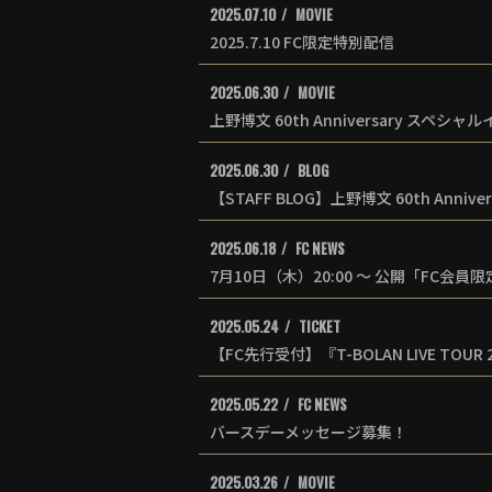
2025.07.10
MOVIE
2025.7.10 FC限定特別配信
2025.06.30
MOVIE
上野博文 60th Anniversary スペシ
2025.06.30
BLOG
【STAFF BLOG】上野博文 60th Ann
2025.06.18
FC NEWS
7月10日（木）20:00 ～ 公開「FC会員
2025.05.24
TICKET
【FC先行受付】『T-BOLAN LIVE TOUR 
2025.05.22
FC NEWS
バースデーメッセージ募集！
2025.03.26
MOVIE