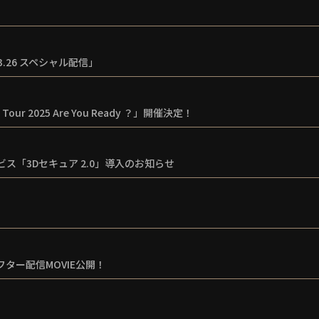
 3.26 スペシャル配信」
our 2025 Are You Ready ？」開催決定！
ス「3Dセキュア 2.0」導入のお知らせ
アフター配信MOVIE公開！