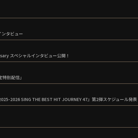
ャルインタビュー
iversary スペシャルインタビュー公開！
限定特別配信」
2025-2026 SING THE BEST HIT JOURNEY 47』第2弾スケジュール発